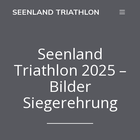
SEENLAND TRIATHLON
Seenland
Triathlon 2025 –
Bilder
Siegerehrung