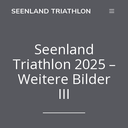
SEENLAND TRIATHLON
Seenland
Triathlon 2025 –
Weitere Bilder
III