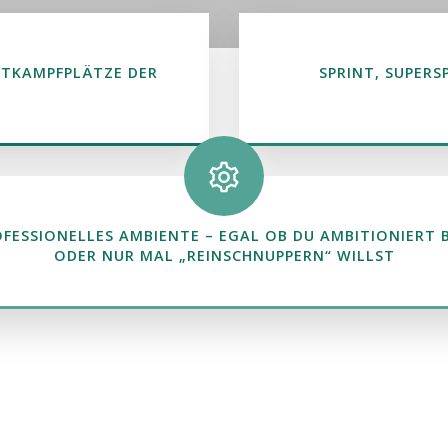
TKAMPFPLÄTZE DER
SPRINT, SUPERS
FESSIONELLES AMBIENTE – EGAL OB DU AMBITIONIERT 
ODER NUR MAL „REINSCHNUPPERN“ WILLST