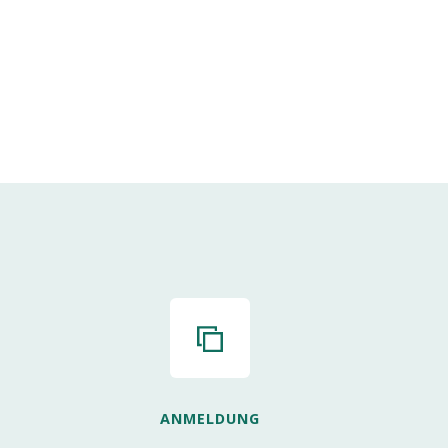
ANMELDUNG