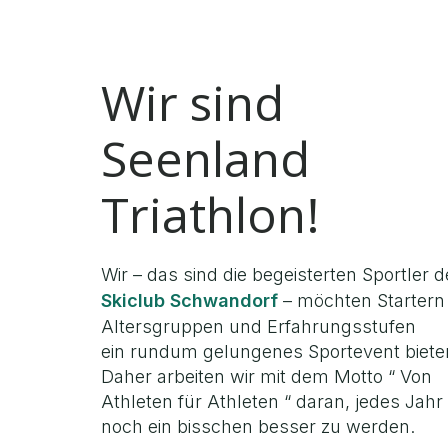
Wir sind
Seenland
Triathlon!
Wir – das sind die begeisterten Sportler 
Skiclub Schwandorf
– möchten Startern 
Altersgruppen und Erfahrungsstufen
ein rundum gelungenes Sportevent biete
Daher arbeiten wir mit dem Motto “ Von
Athleten für Athleten “ daran, jedes Jahr
noch ein bisschen besser zu werden.