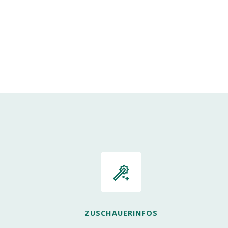
ZUSCHAUERINFOS