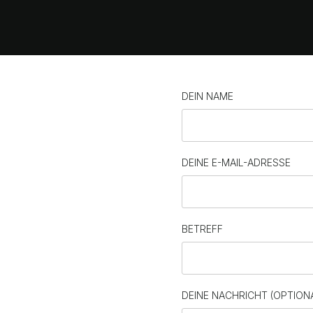
DEIN NAME
DEINE E-MAIL-ADRESSE
BETREFF
DEINE NACHRICHT (OPTION