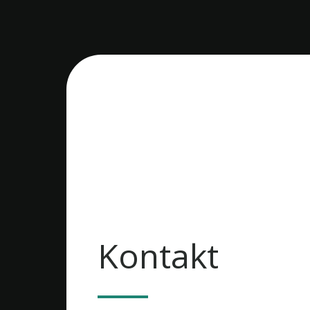
Kontakt