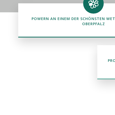
POWERN AN EINEM DER SCHÖNSTEN WET
OBERPFALZ
PRO