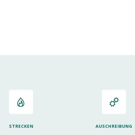
STRECKEN
AUSCHREIBUNG